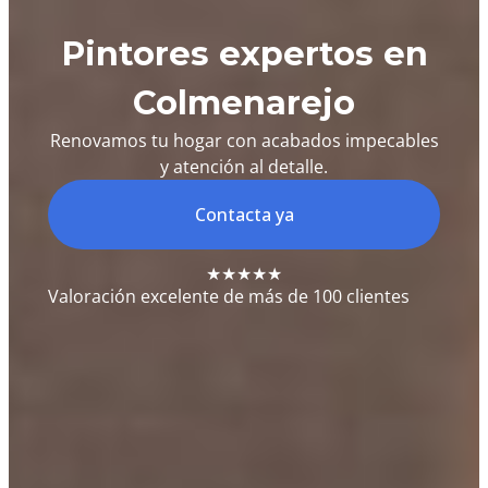
Pintores expertos en
Colmenarejo
Renovamos tu hogar con acabados impecables
y atención al detalle.
Contacta ya
★★★★★
Valoración excelente de más de 100 clientes