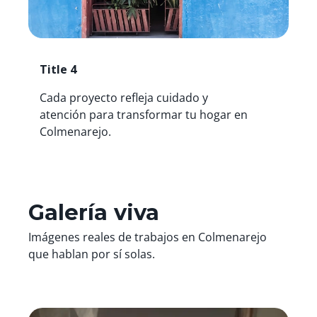
Title 4
Cada proyecto refleja cuidado y
atención para transformar tu hogar en
Colmenarejo.
Galería viva
Imágenes reales de trabajos en Colmenarejo
que hablan por sí solas.