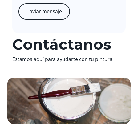
Contáctanos
Estamos aquí para ayudarte con tu pintura.