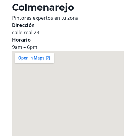
Colmenarejo
Pintores expertos en tu zona
Dirección
calle real 23
Horario
9am – 6pm