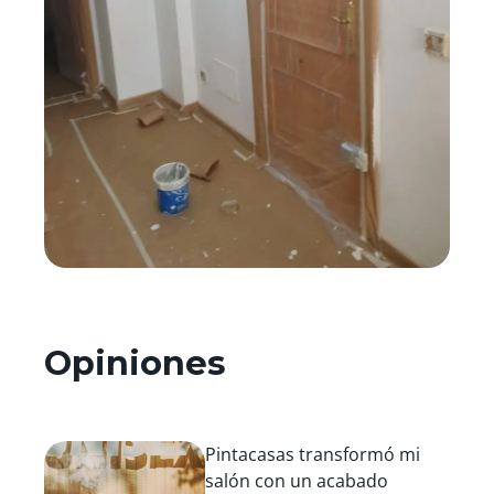
Opiniones
Pintacasas transformó mi
salón con un acabado