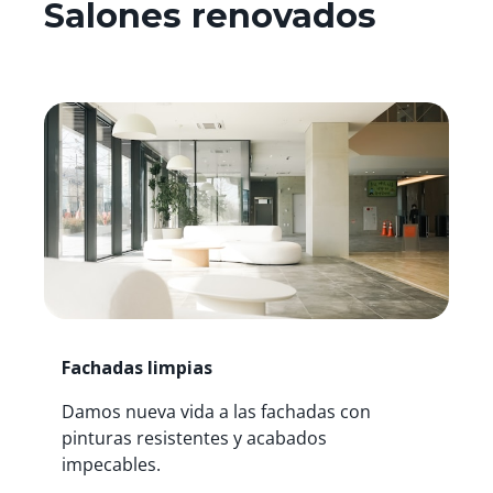
Salones renovados
Fachadas limpias
Damos nueva vida a las fachadas con
pinturas resistentes y acabados
impecables.