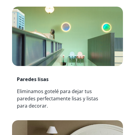
Paredes lisas
Eliminamos gotelé para dejar tus
paredes perfectamente lisas y listas
para decorar.