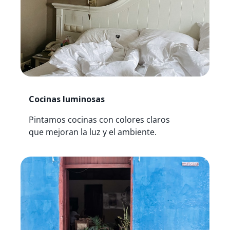
Cocinas luminosas
Pintamos cocinas con colores claros
que mejoran la luz y el ambiente.