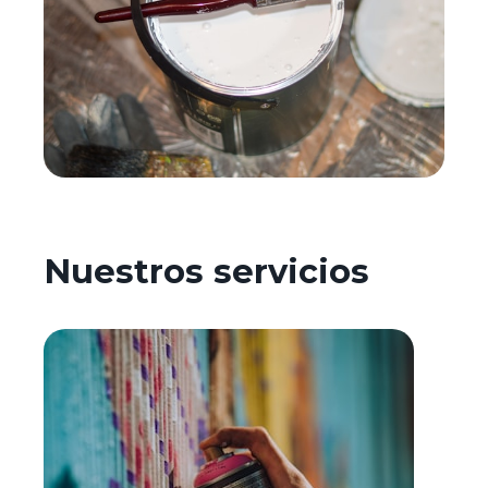
Nuestros servicios