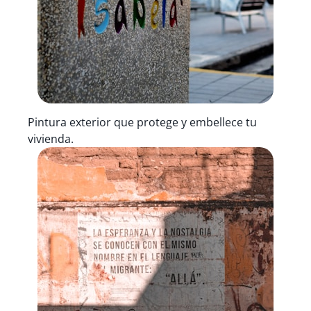
Pintura exterior que protege y embellece tu
vivienda.