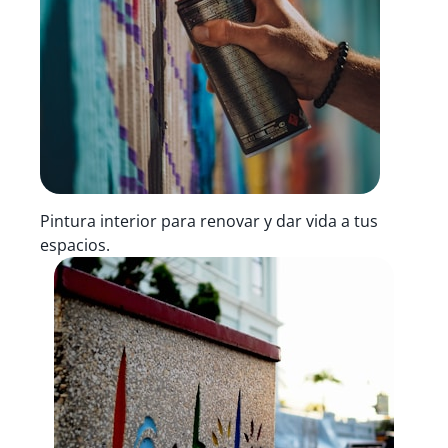
Pintura interior para renovar y dar vida a tus
espacios.