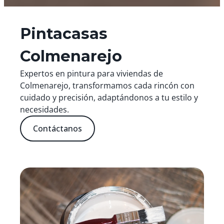
Pintacasas
Colmenarejo
Expertos en pintura para viviendas de
Colmenarejo, transformamos cada rincón con
cuidado y precisión, adaptándonos a tu estilo y
necesidades.
Contáctanos