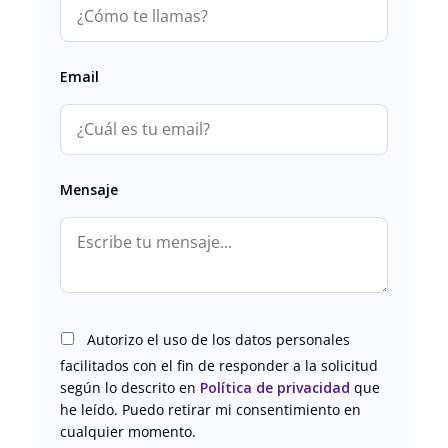
Email
Mensaje
Autorizo el uso de los datos personales
facilitados con el fin de responder a la solicitud
según lo descrito en
Política de privacidad
que
he leído. Puedo retirar mi consentimiento en
cualquier momento.