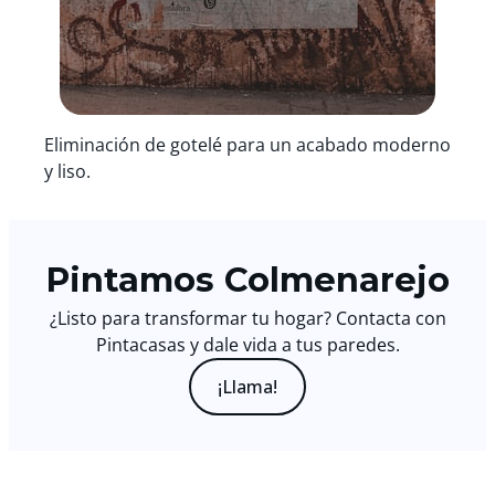
Eliminación de gotelé para un acabado moderno
y liso.
Pintamos Colmenarejo
¿Listo para transformar tu hogar? Contacta con
Pintacasas y dale vida a tus paredes.
¡Llama!